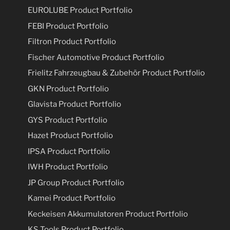
EUROLUBE Product Portfolio
FEBI Product Portfolio
Filtron Product Portfolio
Fischer Automotive Product Portfolio
Frielitz Fahrzeugbau & Zubehör Product Portfolio
GKN Product Portfolio
Glavista Product Portfolio
GYS Product Portfolio
Hazet Product Portfolio
IPSA Product Portfolio
IWH Product Portfolio
JP Group Product Portfolio
Kamei Product Portfolio
Keckeisen Akkumulatoren Product Portfolio
KS Tools Product Portfolio