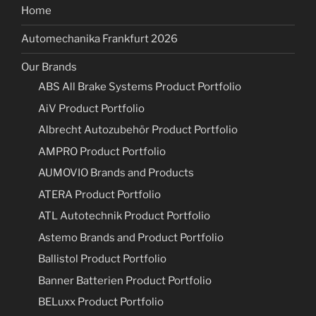
Home
Automechanika Frankfurt 2026
Our Brands
ABS All Brake Systems Product Portfolio
AiV Product Portfolio
Albrecht Autozubehör Product Portfolio
AMPRO Product Portfolio
AUMOVIO Brands and Products
ATERA Product Portfolio
ATL Autotechnik Product Portfolio
Astemo Brands and Product Portfolio
Ballistol Product Portfolio
Banner Batterien Product Portfolio
BELuxx Product Portfolio