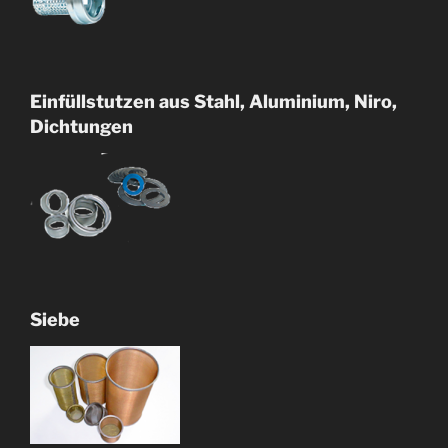
Einfüllstutzen aus Stahl, Aluminium, Niro,
Dichtungen
Siebe