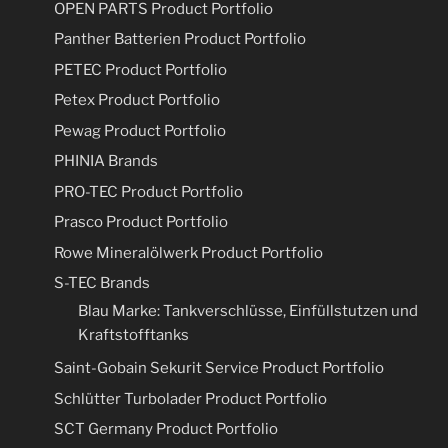
OPEN PARTS Product Portfolio
Panther Batterien Product Portfolio
PETEC Product Portfolio
Petex Product Portfolio
Pewag Product Portfolio
PHINIA Brands
PRO-TEC Product Portfolio
Prasco Product Portfolio
Rowe Mineralölwerk Product Portfolio
S-TEC Brands
Blau Marke: Tankverschlüsse, Einfüllstutzen und
Kraftstofftanks
Saint-Gobain Sekurit Service Product Portfolio
Schlütter Turbolader Product Portfolio
SCT Germany Product Portfolio