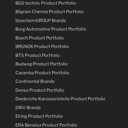
BGS technic Product Portfolio
Bilgram Chemie Product Portfolio
bluechemGROUP Brands
Borg Automotive Product Portfolio
Bosch Product Portfolio
BRUNOX Product Portfolio
BTS Product Portfolio
Budweg Product Portfolio
Caramba Product Portfolio
Continental Brands
Denso Product Portfolio
Diederichs Karosserieteile Product Portfolio
DRiV Brands
Elring Product Portfolio
ERA Benelux Product Portfolio