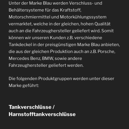
Unter der Marke Blau werden Verschluss- und
Behältersysteme für das Kraftstoff,
Motorschmiermittel und Motorkühlungssystem
vermarktet, welche in der gleichen, hohen Qualität
auch an die Fahrzeughersteller geliefert wird. Somit
können wir unseren Kunden z.B. verschiedene
Tankdeckel in der preisgünstigen Marke Blau anbieten,
die aus der gleichen Produktion auch an z.B. Porsche,
Mercedes Benz, BMW, sowie andere
Fahrzeughersteller geliefert werden.
Die folgenden Produktgruppen werden unter dieser
Marke geführt:
Tankverschlüsse /
Harnstofftankverschlüsse