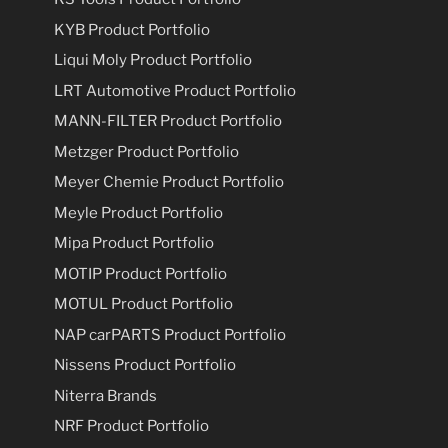
KYB Product Portfolio
Liqui Moly Product Portfolio
LRT Automotive Product Portfolio
MANN-FILTER Product Portfolio
Metzger Product Portfolio
Meyer Chemie Product Portfolio
Meyle Product Portfolio
Mipa Product Portfolio
MOTIP Product Portfolio
MOTUL Product Portfolio
NAP carPARTS Product Portfolio
Nissens Product Portfolio
Niterra Brands
NRF Product Portfolio