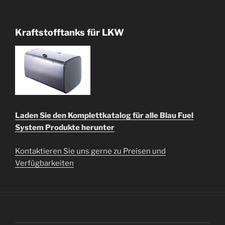
Kraftstofftanks für LKW
Laden Sie den Komplettkatalog für alle Blau Fuel
System Produkte herunter
Kontaktieren Sie uns gerne zu Preisen und
Verfügbarkeiten