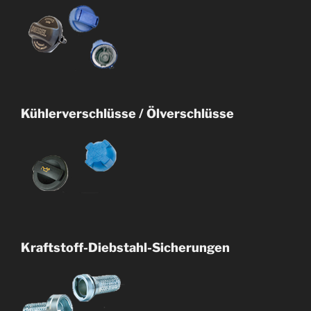
Kühlerverschlüsse / Ölverschlüsse
Kraftstoff-Diebstahl-Sicherungen