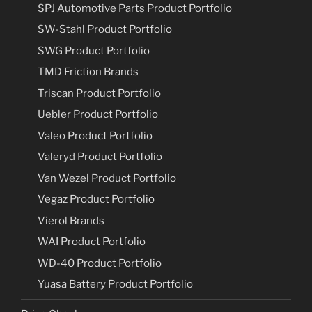
SPJ Automotive Parts Product Portfolio
SW-Stahl Product Portfolio
SWG Product Portfolio
TMD Friction Brands
Triscan Product Portfolio
Uebler Product Portfolio
Valeo Product Portfolio
Valeryd Product Portfolio
Van Wezel Product Portfolio
Vegaz Product Portfolio
Vierol Brands
WAI Product Portfolio
WD-40 Product Portfolio
Yuasa Battery Product Portfolio